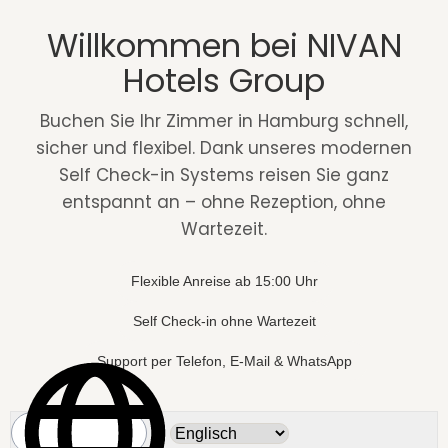
Willkommen bei NIVAN
Hotels Group
Buchen Sie Ihr Zimmer in Hamburg schnell,
sicher und flexibel. Dank unseres modernen
Self Check-in Systems reisen Sie ganz
entspannt an – ohne Rezeption, ohne
Wartezeit.
Flexible Anreise ab 15:00 Uhr
Self Check-in ohne Wartezeit
Support per Telefon, E-Mail & WhatsApp