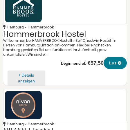
Hamburg - Hammerbrook
Hammerbrook Hostel
Willkommen bei HAMMERBROOK HostelIhr Self Check-in Hostel im
Herzen von HamburgEinfach ankommen. Flexibel einchecken.
Hamburg genießen.Bei uns funktioniert Ihr Aufenthalt ganz
unkompliziert:Wir sind e...
€57,50
Los
Beginnend ab
Details
anzeigen
Hamburg - Hammerbrook